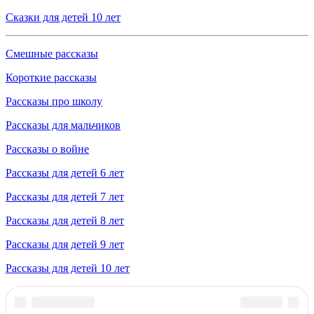
Сказки для детей 10 лет
Смешные рассказы
Короткие рассказы
Рассказы про школу
Рассказы для мальчиков
Рассказы о войне
Рассказы для детей 6 лет
Рассказы для детей 7 лет
Рассказы для детей 8 лет
Рассказы для детей 9 лет
Рассказы для детей 10 лет