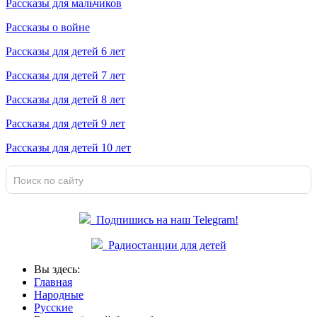
Рассказы для мальчиков
Рассказы о войне
Рассказы для детей 6 лет
Рассказы для детей 7 лет
Рассказы для детей 8 лет
Рассказы для детей 9 лет
Рассказы для детей 10 лет
Подпишись на наш Telegram!
Радиостанции для детей
Вы здесь:
Главная
Народные
Русские