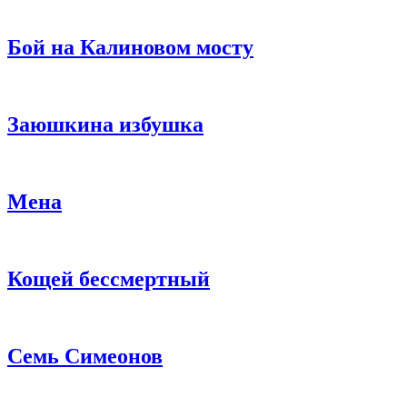
Бой на Калиновом мосту
Заюшкина избушка
Мена
Кощей бессмертный
Семь Симеонов