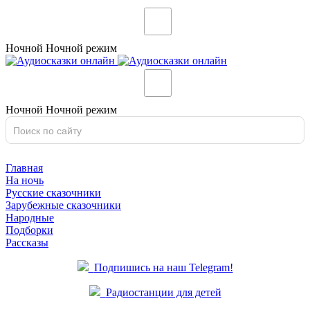
Ночной
Ночной
режим
Ночной
Ночной
режим
Главная
На ночь
Русские сказочники
Зарубежные сказочники
Народные
Подборки
Рассказы
Подпишись на наш Telegram!
Радиостанции для детей