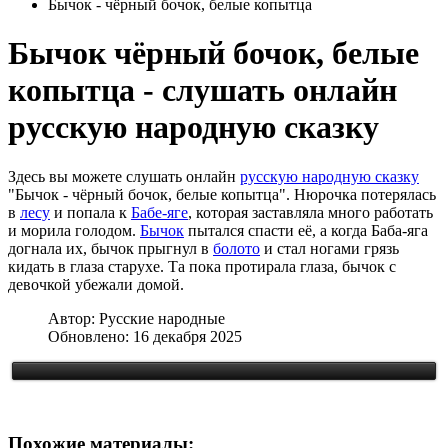
Бычок - чёрный бочок, белые копытца
Бычок чёрный бочок, белые
копытца - слушать онлайн
русскую народную сказку
Здесь вы можете слушать онлайн
русскую народную сказку
"Бычок - чёрный бочок, белые копытца". Нюрочка потерялась
в
лесу
и попала к
Бабе-яге
, которая заставляла много работать
и морила голодом.
Бычок
пытался спасти её, а когда Баба-яга
догнала их, бычок прыгнул в
болото
и стал ногами грязь
кидать в глаза старухе. Та пока протирала глаза, бычок с
девочкой убежали домой.
Автор:
Русские народные
Обновлено: 16 декабря 2025
Похожие материалы: