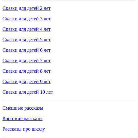
Сказки для детей 2 лет
Сказки для детей 3 лет
Сказки для детей 4 лет
Сказки для детей 5 лет
Сказки для детей 6 лет
Сказки для детей 7 лет
Сказки для детей 8 лет
Сказки для детей 9 лет
Сказки для детей 10 лет
Смешные рассказы
Короткие рассказы
Рассказы про школу