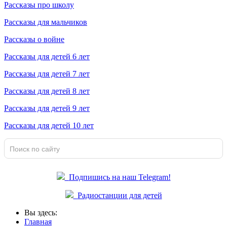
Рассказы про школу
Рассказы для мальчиков
Рассказы о войне
Рассказы для детей 6 лет
Рассказы для детей 7 лет
Рассказы для детей 8 лет
Рассказы для детей 9 лет
Рассказы для детей 10 лет
Подпишись на наш Telegram!
Радиостанции для детей
Вы здесь:
Главная