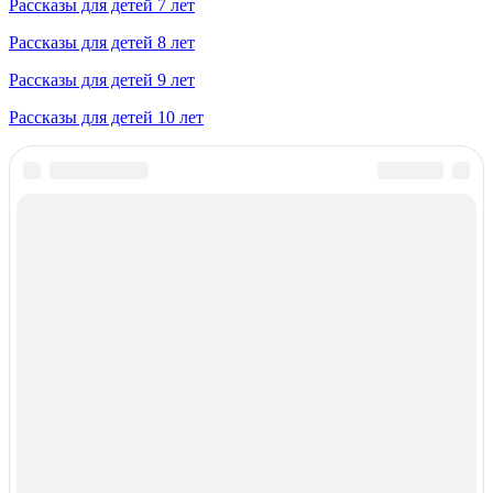
Рассказы для детей 7 лет
Рассказы для детей 8 лет
Рассказы для детей 9 лет
Рассказы для детей 10 лет