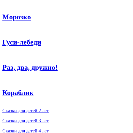
Морозко
Гуси-лебеди
Раз, два, дружно!
Кораблик
Сказки для детей 2 лет
Сказки для детей 3 лет
Сказки для детей 4 лет