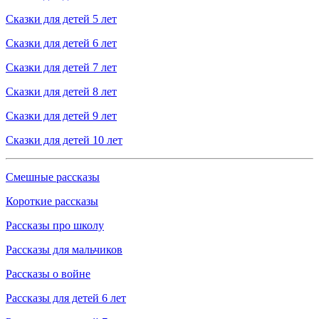
Сказки для детей 5 лет
Сказки для детей 6 лет
Сказки для детей 7 лет
Сказки для детей 8 лет
Сказки для детей 9 лет
Сказки для детей 10 лет
Смешные рассказы
Короткие рассказы
Рассказы про школу
Рассказы для мальчиков
Рассказы о войне
Рассказы для детей 6 лет