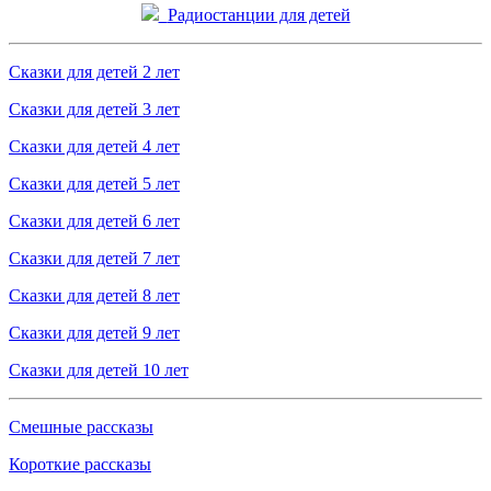
Радиостанции для детей
Сказки для детей 2 лет
Сказки для детей 3 лет
Сказки для детей 4 лет
Сказки для детей 5 лет
Сказки для детей 6 лет
Сказки для детей 7 лет
Сказки для детей 8 лет
Сказки для детей 9 лет
Сказки для детей 10 лет
Смешные рассказы
Короткие рассказы