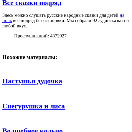
Все сказки подряд
Здесь можно слушать русские народные сказки для детей
на
ночь
все подряд без остановки. Мы собрали 92 аудиосказки на
любой вкус.
Прослушиваний: 4872927
Похожие материалы:
Пастушья дудочка
Снегурушка и лиса
Волшебное кольцо