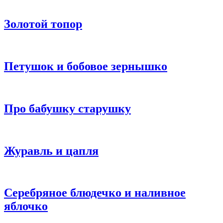
Золотой топор
Петушок и бобовое зернышко
Про бабушку старушку
Журавль и цапля
Серебряное блюдечко и наливное
яблочко