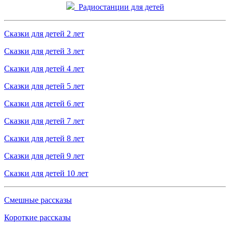
Радиостанции для детей
Сказки для детей 2 лет
Сказки для детей 3 лет
Сказки для детей 4 лет
Сказки для детей 5 лет
Сказки для детей 6 лет
Сказки для детей 7 лет
Сказки для детей 8 лет
Сказки для детей 9 лет
Сказки для детей 10 лет
Смешные рассказы
Короткие рассказы