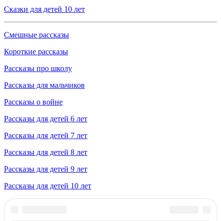
Сказки для детей 10 лет
Смешные рассказы
Короткие рассказы
Рассказы про школу
Рассказы для мальчиков
Рассказы о войне
Рассказы для детей 6 лет
Рассказы для детей 7 лет
Рассказы для детей 8 лет
Рассказы для детей 9 лет
Рассказы для детей 10 лет