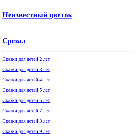
Неизвестный цветок
Срезал
Сказки для детей 2 лет
Сказки для детей 3 лет
Сказки для детей 4 лет
Сказки для детей 5 лет
Сказки для детей 6 лет
Сказки для детей 7 лет
Сказки для детей 8 лет
Сказки для детей 9 лет