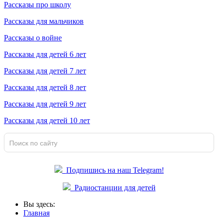
Рассказы про школу
Рассказы для мальчиков
Рассказы о войне
Рассказы для детей 6 лет
Рассказы для детей 7 лет
Рассказы для детей 8 лет
Рассказы для детей 9 лет
Рассказы для детей 10 лет
Подпишись на наш Telegram!
Радиостанции для детей
Вы здесь:
Главная