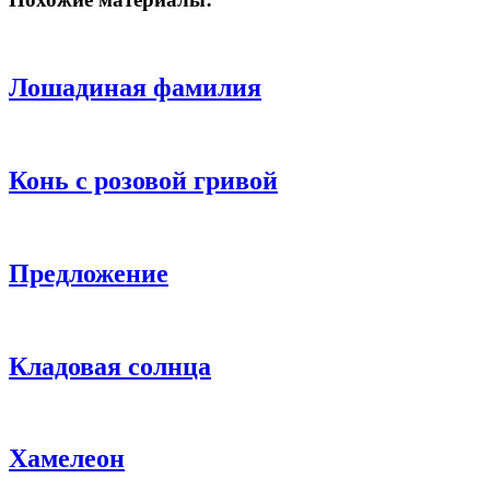
Лошадиная фамилия
Конь с розовой гривой
Предложение
Кладовая солнца
Хамелеон