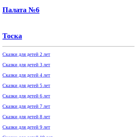
Палата №6
Тоска
Сказки для детей 2 лет
Сказки для детей 3 лет
Сказки для детей 4 лет
Сказки для детей 5 лет
Сказки для детей 6 лет
Сказки для детей 7 лет
Сказки для детей 8 лет
Сказки для детей 9 лет