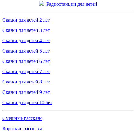
Радиостанции для детей
Сказки для детей 2 лет
Сказки для детей 3 лет
Сказки для детей 4 лет
Сказки для детей 5 лет
Сказки для детей 6 лет
Сказки для детей 7 лет
Сказки для детей 8 лет
Сказки для детей 9 лет
Сказки для детей 10 лет
Смешные рассказы
Короткие рассказы