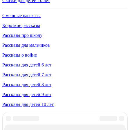
Сказки для детей 10 лет
Смешные рассказы
Короткие рассказы
Рассказы про школу
Рассказы для мальчиков
Рассказы о войне
Рассказы для детей 6 лет
Рассказы для детей 7 лет
Рассказы для детей 8 лет
Рассказы для детей 9 лет
Рассказы для детей 10 лет