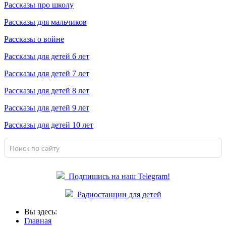
Рассказы про школу
Рассказы для мальчиков
Рассказы о войне
Рассказы для детей 6 лет
Рассказы для детей 7 лет
Рассказы для детей 8 лет
Рассказы для детей 9 лет
Рассказы для детей 10 лет
Подпишись на наш Telegram!
Радиостанции для детей
Вы здесь:
Главная