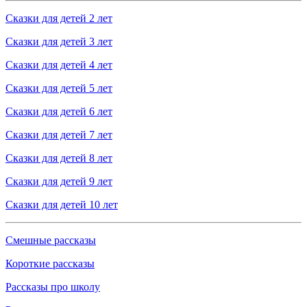
Сказки для детей 2 лет
Сказки для детей 3 лет
Сказки для детей 4 лет
Сказки для детей 5 лет
Сказки для детей 6 лет
Сказки для детей 7 лет
Сказки для детей 8 лет
Сказки для детей 9 лет
Сказки для детей 10 лет
Смешные рассказы
Короткие рассказы
Рассказы про школу