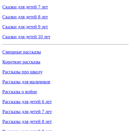
Сказки для детей 7 лет
Сказки для детей 8 лет
Сказки для детей 9 лет
Сказки для детей 10 лет
Смешные рассказы
Короткие рассказы
Рассказы про школу
Рассказы для мальчиков
Рассказы о войне
Рассказы для детей 6 лет
Рассказы для детей 7 лет
Рассказы для детей 8 лет