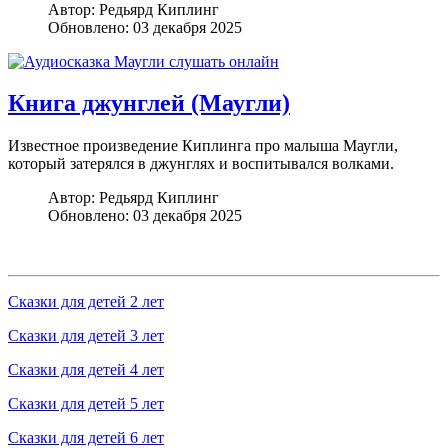
Автор:
Редьярд Киплинг
Обновлено: 03 декабря 2025
Книга джунглей (Маугли)
Известное произведение Киплинга про малыша Маугли,
который затерялся в джунглях и воспитывался волками.
Автор:
Редьярд Киплинг
Обновлено: 03 декабря 2025
Сказки для детей 2 лет
Сказки для детей 3 лет
Сказки для детей 4 лет
Сказки для детей 5 лет
Сказки для детей 6 лет