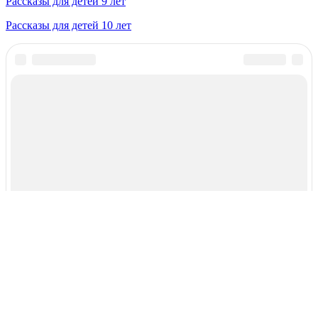
Рассказы для детей 9 лет
Рассказы для детей 10 лет