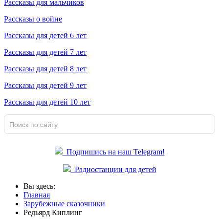
Рассказы для мальчиков
Рассказы о войне
Рассказы для детей 6 лет
Рассказы для детей 7 лет
Рассказы для детей 8 лет
Рассказы для детей 9 лет
Рассказы для детей 10 лет
Подпишись на наш Telegram!
Радиостанции для детей
Вы здесь:
Главная
Зарубежные сказочники
Редьярд Киплинг