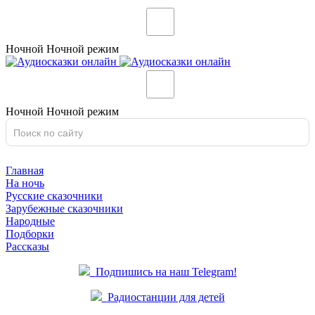
Ночной
Ночной
режим
Ночной
Ночной
режим
Главная
На ночь
Русские сказочники
Зарубежные сказочники
Народные
Подборки
Рассказы
Подпишись на наш Telegram!
Радиостанции для детей