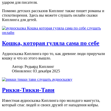
ударом для писателя.
Помимо детских рассказов Киплинг также пишет романы и
стихотворения. Здесь вы можете слушать онлайн сказки
Киплинга для детей.
Кошка, которая гуляла сама по себе
Аудиосказка Киплинга про то, как древние люди приручали
кошку и что из этого вышло.
Автор:
Редьярд Киплинг
Обновлено: 03 декабря 2025
Рикки-Тикки-Тави
Известная аудиосказка Киплинга про молодого мангуста,
который спас людей и своих друзей от нападения кобры.