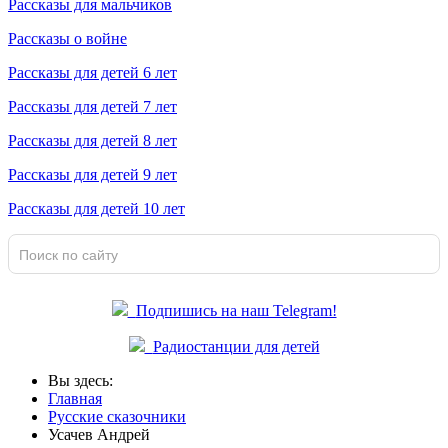
Рассказы для мальчиков
Рассказы о войне
Рассказы для детей 6 лет
Рассказы для детей 7 лет
Рассказы для детей 8 лет
Рассказы для детей 9 лет
Рассказы для детей 10 лет
Подпишись на наш Telegram!
Радиостанции для детей
Вы здесь:
Главная
Русские сказочники
Усачев Андрей