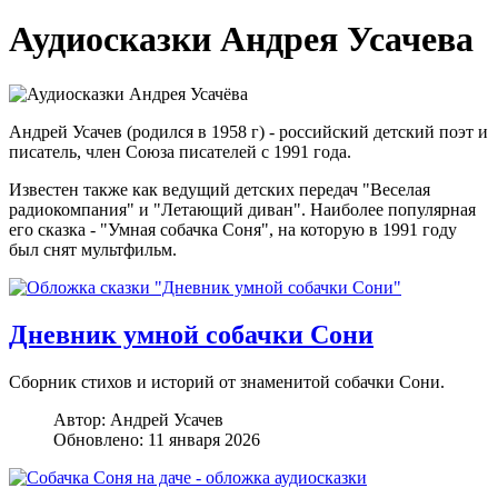
Аудиосказки Андрея Усачева
Андрей Усачев (родился в 1958 г) - российский детский поэт и
писатель, член Союза писателей с 1991 года.
Известен также как ведущий детских передач "Веселая
радиокомпания" и "Летающий диван". Наиболее популярная
его сказка - "Умная собачка Соня", на которую в 1991 году
был снят мультфильм.
Дневник умной собачки Сони
Сборник стихов и историй от знаменитой собачки Сони.
Автор:
Андрей Усачев
Обновлено: 11 января 2026