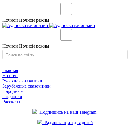
Ночной
Ночной
режим
Ночной
Ночной
режим
Главная
На ночь
Русские сказочники
Зарубежные сказочники
Народные
Подборки
Рассказы
Подпишись на наш Telegram!
Радиостанции для детей