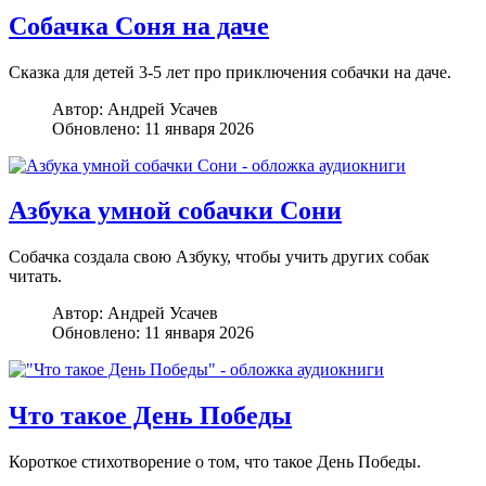
Собачка Соня на даче
Сказка для детей 3-5 лет про приключения собачки на даче.
Автор:
Андрей Усачев
Обновлено: 11 января 2026
Азбука умной собачки Сони
Собачка создала свою Азбуку, чтобы учить других собак
читать.
Автор:
Андрей Усачев
Обновлено: 11 января 2026
Что такое День Победы
Короткое стихотворение о том, что такое День Победы.