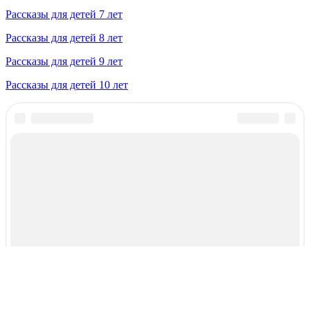
Рассказы для детей 7 лет
Рассказы для детей 8 лет
Рассказы для детей 9 лет
Рассказы для детей 10 лет