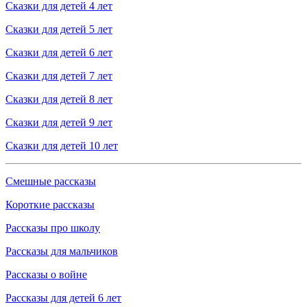
Сказки для детей 4 лет
Сказки для детей 5 лет
Сказки для детей 6 лет
Сказки для детей 7 лет
Сказки для детей 8 лет
Сказки для детей 9 лет
Сказки для детей 10 лет
Смешные рассказы
Короткие рассказы
Рассказы про школу
Рассказы для мальчиков
Рассказы о войне
Рассказы для детей 6 лет