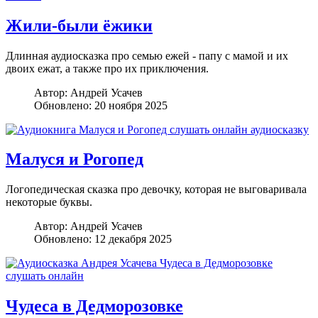
Жили-были ёжики
Длинная аудиосказка про семью ежей - папу с мамой и их
двоих ежат, а также про их приключения.
Автор:
Андрей Усачев
Обновлено: 20 ноября 2025
Малуся и Рогопед
Логопедическая сказка про девочку, которая не выговаривала
некоторые буквы.
Автор:
Андрей Усачев
Обновлено: 12 декабря 2025
Чудеса в Дедморозовке