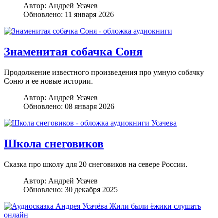
Автор:
Андрей Усачев
Обновлено: 11 января 2026
Знаменитая собачка Соня
Продолжение известного произведения про умную собачку
Соню и ее новые истории.
Автор:
Андрей Усачев
Обновлено: 08 января 2026
Школа снеговиков
Сказка про школу для 20 снеговиков на севере России.
Автор:
Андрей Усачев
Обновлено: 30 декабря 2025