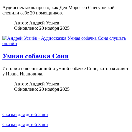
Аудиоспектакль про то, как Дед Мороз со Снегурочкой
слепили себе 20 помощников.
Автор:
Андрей Усачев
Обновлено: 20 ноября 2025
Умная собачка Соня
Истории о воспитанной и умной собачке Соне, которая живет
у Ивана Ивановича.
Автор:
Андрей Усачев
Обновлено: 20 ноября 2025
Сказки для детей 2 лет
Сказки для детей 3 лет