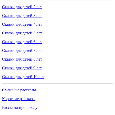
Сказки для детей 2 лет
Сказки для детей 3 лет
Сказки для детей 4 лет
Сказки для детей 5 лет
Сказки для детей 6 лет
Сказки для детей 7 лет
Сказки для детей 8 лет
Сказки для детей 9 лет
Сказки для детей 10 лет
Смешные рассказы
Короткие рассказы
Рассказы про школу