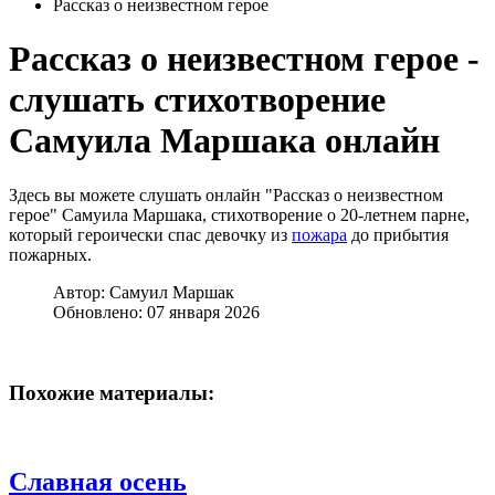
Рассказ о неизвестном герое
Рассказ о неизвестном герое -
слушать стихотворение
Самуила Маршака онлайн
Здесь вы можете слушать онлайн "Рассказ о неизвестном
герое" Самуила Маршака, стихотворение о 20-летнем парне,
который героически спас девочку из
пожара
до прибытия
пожарных.
Автор:
Самуил Маршак
Обновлено: 07 января 2026
Похожие материалы:
Славная осень