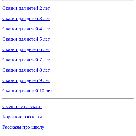
Сказки для детей 2 лет
Сказки для детей 3 лет
Сказки для детей 4 лет
Сказки для детей 5 лет
Сказки для детей 6 лет
Сказки для детей 7 лет
Сказки для детей 8 лет
Сказки для детей 9 лет
Сказки для детей 10 лет
Смешные рассказы
Короткие рассказы
Рассказы про школу