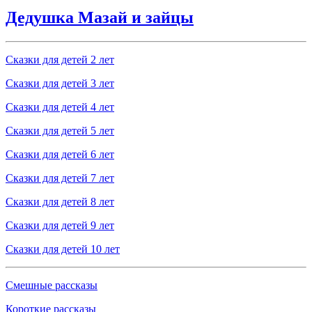
Дедушка Мазай и зайцы
Сказки для детей 2 лет
Сказки для детей 3 лет
Сказки для детей 4 лет
Сказки для детей 5 лет
Сказки для детей 6 лет
Сказки для детей 7 лет
Сказки для детей 8 лет
Сказки для детей 9 лет
Сказки для детей 10 лет
Смешные рассказы
Короткие рассказы