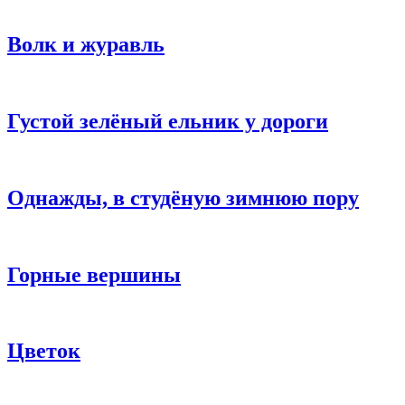
Волк и журавль
Густой зелёный ельник у дороги
Однажды, в студёную зимнюю пору
Горные вершины
Цветок