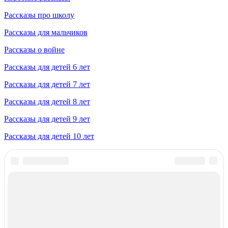
Рассказы про школу
Рассказы для мальчиков
Рассказы о войне
Рассказы для детей 6 лет
Рассказы для детей 7 лет
Рассказы для детей 8 лет
Рассказы для детей 9 лет
Рассказы для детей 10 лет