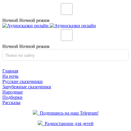
Ночной
Ночной
режим
Ночной
Ночной
режим
Главная
На ночь
Русские сказочники
Зарубежные сказочники
Народные
Подборки
Рассказы
Подпишись на наш Telegram!
Радиостанции для детей