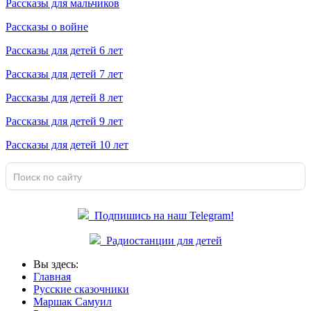
Рассказы для мальчиков
Рассказы о войне
Рассказы для детей 6 лет
Рассказы для детей 7 лет
Рассказы для детей 8 лет
Рассказы для детей 9 лет
Рассказы для детей 10 лет
Подпишись на наш Telegram!
Радиостанции для детей
Вы здесь:
Главная
Русские сказочники
Маршак Самуил