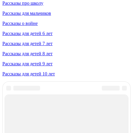
Рассказы про школу
Рассказы для мальчиков
Рассказы о войне
Рассказы для детей 6 лет
Рассказы для детей 7 лет
Рассказы для детей 8 лет
Рассказы для детей 9 лет
Рассказы для детей 10 лет