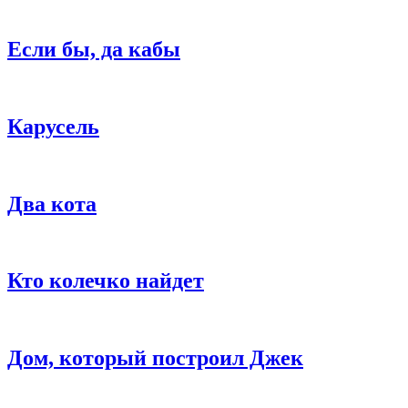
Если бы, да кабы
Карусель
Два кота
Кто колечко найдет
Дом, который построил Джек