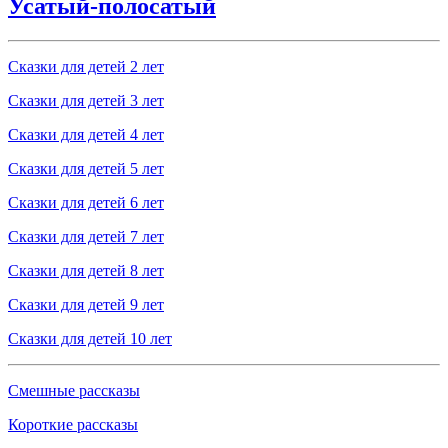
Усатый-полосатый
Сказки для детей 2 лет
Сказки для детей 3 лет
Сказки для детей 4 лет
Сказки для детей 5 лет
Сказки для детей 6 лет
Сказки для детей 7 лет
Сказки для детей 8 лет
Сказки для детей 9 лет
Сказки для детей 10 лет
Смешные рассказы
Короткие рассказы