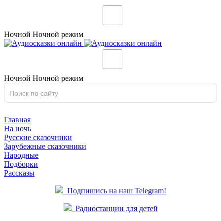
Ночной
Ночной
режим
Ночной
Ночной
режим
Главная
На ночь
Русские сказочники
Зарубежные сказочники
Народные
Подборки
Рассказы
Подпишись на наш Telegram!
Радиостанции для детей