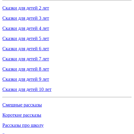
Сказки для детей 2 лет
Сказки для детей 3 лет
Сказки для детей 4 лет
Сказки для детей 5 лет
Сказки для детей 6 лет
Сказки для детей 7 лет
Сказки для детей 8 лет
Сказки для детей 9 лет
Сказки для детей 10 лет
Смешные рассказы
Короткие рассказы
Рассказы про школу