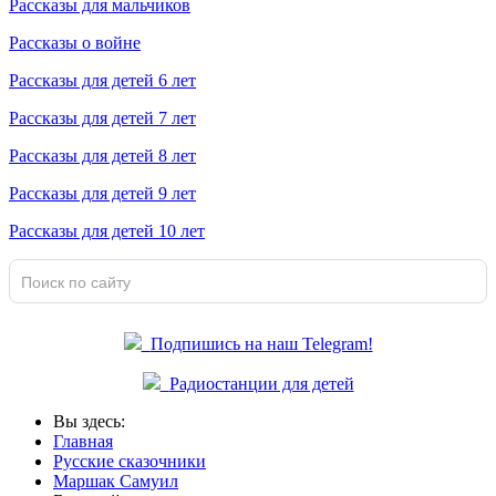
Рассказы для мальчиков
Рассказы о войне
Рассказы для детей 6 лет
Рассказы для детей 7 лет
Рассказы для детей 8 лет
Рассказы для детей 9 лет
Рассказы для детей 10 лет
Подпишись на наш Telegram!
Радиостанции для детей
Вы здесь:
Главная
Русские сказочники
Маршак Самуил