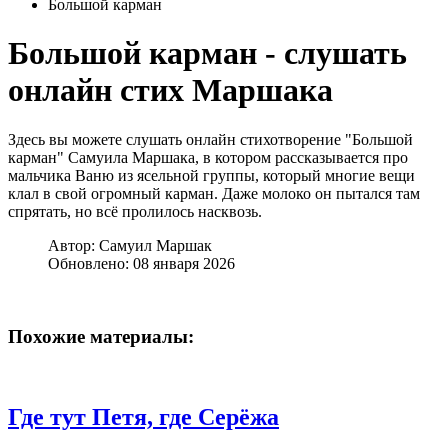
Большой карман
Большой карман - слушать
онлайн стих Маршака
Здесь вы можете слушать онлайн стихотворение "Большой
карман" Самуила Маршака, в котором рассказывается про
мальчика Ваню из ясельной группы, который многие вещи
клал в свой огромный карман. Даже молоко он пытался там
спрятать, но всё пролилось насквозь.
Автор:
Самуил Маршак
Обновлено: 08 января 2026
Похожие материалы:
Где тут Петя, где Серёжа