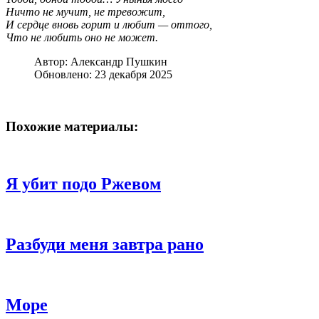
Ничто не мучит, не тревожит,
И сердце вновь горит и любит — оттого,
Что не любить оно не может.
Автор:
Александр Пушкин
Обновлено: 23 декабря 2025
Похожие материалы:
Я убит подо Ржевом
Разбуди меня завтра рано
Море