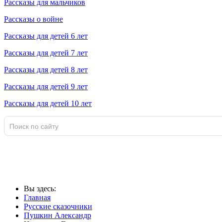
Рассказы для мальчиков
Рассказы о войне
Рассказы для детей 6 лет
Рассказы для детей 7 лет
Рассказы для детей 8 лет
Рассказы для детей 9 лет
Рассказы для детей 10 лет
Вы здесь:
Главная
Русские сказочники
Пушкин Александр