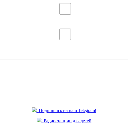
Подпишись на наш Telegram!
Радиостанции для детей