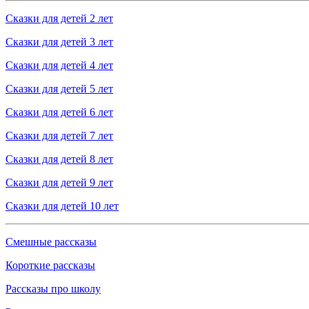
Сказки для детей 2 лет
Сказки для детей 3 лет
Сказки для детей 4 лет
Сказки для детей 5 лет
Сказки для детей 6 лет
Сказки для детей 7 лет
Сказки для детей 8 лет
Сказки для детей 9 лет
Сказки для детей 10 лет
Смешные рассказы
Короткие рассказы
Рассказы про школу