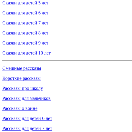
Сказки для детей 5 лет
Сказки для детей 6 лет
Сказки для детей 7 лет
Сказки для детей 8 лет
Сказки для детей 9 лет
Сказки для детей 10 лет
Смешные рассказы
Короткие рассказы
Рассказы про школу
Рассказы для мальчиков
Рассказы о войне
Рассказы для детей 6 лет
Рассказы для детей 7 лет