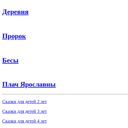
Деревня
Пророк
Бесы
Плач Ярославны
Сказки для детей 2 лет
Сказки для детей 3 лет
Сказки для детей 4 лет