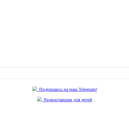
Подпишись на наш Telegram!
Радиостанции для детей