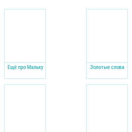
Ещё про Мальку
Золотые слова