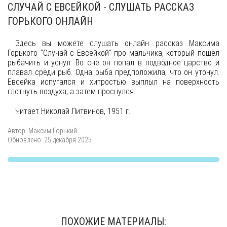
СЛУЧАЙ С ЕВСЕЙКОЙ - СЛУШАТЬ РАССКАЗ
ГОРЬКОГО ОНЛАЙН
Здесь вы можете слушать онлайн рассказ Максима
Горького "Случай с Евсейкой" про мальчика, который пошёл
рыбачить и уснул. Во сне он попал в подводное царство и
плавал среди рыб. Одна рыба предположила, что он утонул.
Евсейка испугался и хитростью выплыл на поверхность
глотнуть воздуха, а затем проснулся.
Читает Николай Литвинов, 1951 г.
Автор:
Максим Горький
Обновлено: 25 декабря 2025
ПОХОЖИЕ МАТЕРИАЛЫ: