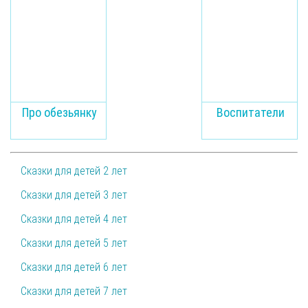
Про обезьянку
Воспитатели
Сказки для детей 2 лет
Сказки для детей 3 лет
Сказки для детей 4 лет
Сказки для детей 5 лет
Сказки для детей 6 лет
Сказки для детей 7 лет