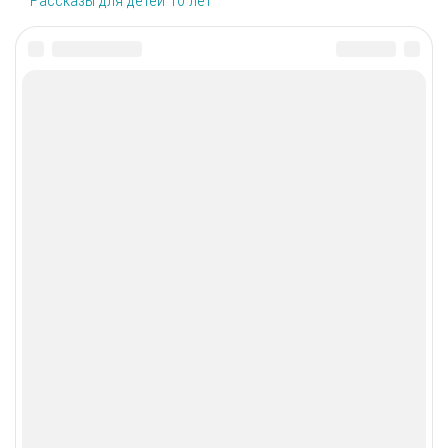
Рассказы для детей 10 лет