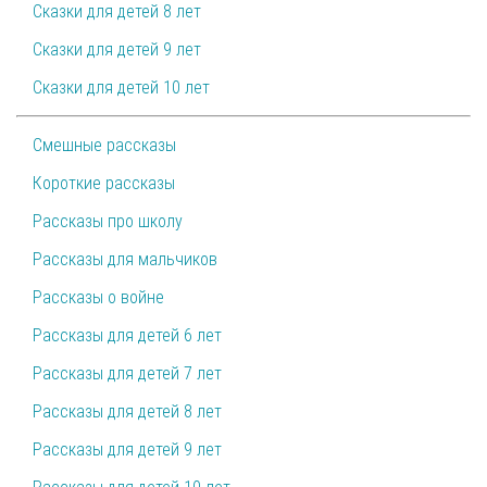
Сказки для детей 8 лет
Сказки для детей 9 лет
Сказки для детей 10 лет
Смешные рассказы
Короткие рассказы
Рассказы про школу
Рассказы для мальчиков
Рассказы о войне
Рассказы для детей 6 лет
Рассказы для детей 7 лет
Рассказы для детей 8 лет
Рассказы для детей 9 лет