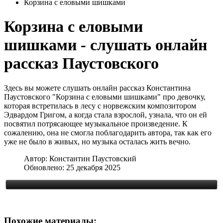
Корзина с еловыми шишками
Корзина с еловыми
шишками - слушать онлайн
рассказ Паустовского
Здесь вы можете слушать онлайн рассказ Константина
Паустовского "Корзина с еловыми шишками" про девочку,
которая встретилась в лесу с норвежским композитором
Эдвардом Григом, а когда стала взрослой, узнала, что он ей
посвятил потрясающее музыкальное произведение. К
сожалению, она не смогла поблагодарить автора, так как его
уже не было в живых, но музыка осталась жить вечно.
Автор:
Константин Паустовский
Обновлено: 25 декабря 2025
Похожие материалы: