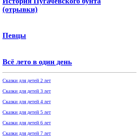
История Пугачёвского бунта
(отрывки)
Певцы
Всё лето в один день
Сказки для детей 2 лет
Сказки для детей 3 лет
Сказки для детей 4 лет
Сказки для детей 5 лет
Сказки для детей 6 лет
Сказки для детей 7 лет