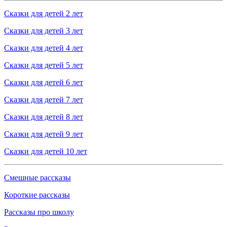
Сказки для детей 2 лет
Сказки для детей 3 лет
Сказки для детей 4 лет
Сказки для детей 5 лет
Сказки для детей 6 лет
Сказки для детей 7 лет
Сказки для детей 8 лет
Сказки для детей 9 лет
Сказки для детей 10 лет
Смешные рассказы
Короткие рассказы
Рассказы про школу