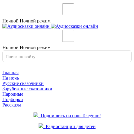
Ночной
Ночной
режим
Ночной
Ночной
режим
Главная
На ночь
Русские сказочники
Зарубежные сказочники
Народные
Подборки
Рассказы
Подпишись на наш Telegram!
Радиостанции для детей