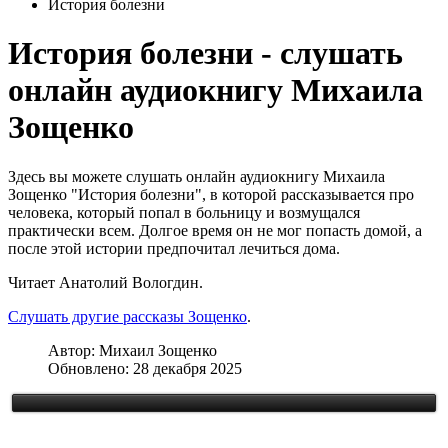
История болезни
История болезни - слушать
онлайн аудиокнигу Михаила
Зощенко
Здесь вы можете слушать онлайн аудиокнигу Михаила
Зощенко "История болезни", в которой рассказывается про
человека, который попал в больницу и возмущался
практически всем. Долгое время он не мог попасть домой, а
после этой истории предпочитал лечиться дома.
Читает Анатолий Вологдин.
Слушать другие рассказы Зощенко
.
Автор:
Михаил Зощенко
Обновлено: 28 декабря 2025