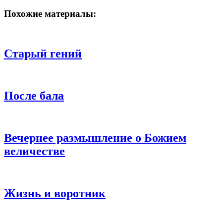
Похожие материалы:
Старый гений
После бала
Вечернее размышление о Божием
величестве
Жизнь и воротник