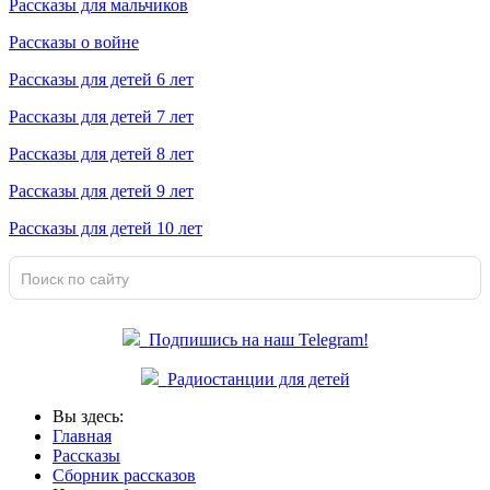
Рассказы для мальчиков
Рассказы о войне
Рассказы для детей 6 лет
Рассказы для детей 7 лет
Рассказы для детей 8 лет
Рассказы для детей 9 лет
Рассказы для детей 10 лет
Подпишись на наш Telegram!
Радиостанции для детей
Вы здесь:
Главная
Рассказы
Сборник рассказов