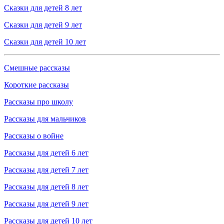
Сказки для детей 8 лет
Сказки для детей 9 лет
Сказки для детей 10 лет
Смешные рассказы
Короткие рассказы
Рассказы про школу
Рассказы для мальчиков
Рассказы о войне
Рассказы для детей 6 лет
Рассказы для детей 7 лет
Рассказы для детей 8 лет
Рассказы для детей 9 лет
Рассказы для детей 10 лет