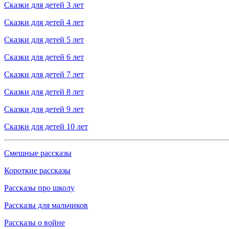
Сказки для детей 3 лет
Сказки для детей 4 лет
Сказки для детей 5 лет
Сказки для детей 6 лет
Сказки для детей 7 лет
Сказки для детей 8 лет
Сказки для детей 9 лет
Сказки для детей 10 лет
Смешные рассказы
Короткие рассказы
Рассказы про школу
Рассказы для мальчиков
Рассказы о войне