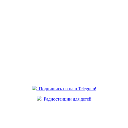
Подпишись на наш Telegram!
Радиостанции для детей