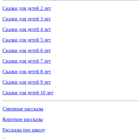
Сказки для детей 2 лет
Сказки для детей 3 лет
Сказки для детей 4 лет
Сказки для детей 5 лет
Сказки для детей 6 лет
Сказки для детей 7 лет
Сказки для детей 8 лет
Сказки для детей 9 лет
Сказки для детей 10 лет
Смешные рассказы
Короткие рассказы
Рассказы про школу