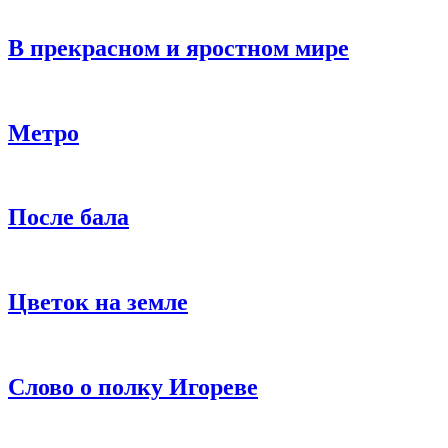
В прекрасном и яростном мире
Метро
После бала
Цветок на земле
Слово о полку Игореве