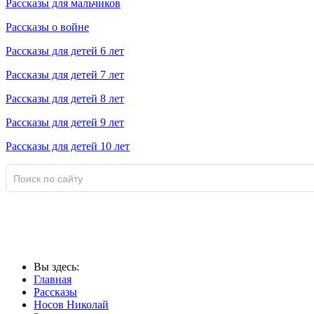
Рассказы для мальчиков
Рассказы о войне
Рассказы для детей 6 лет
Рассказы для детей 7 лет
Рассказы для детей 8 лет
Рассказы для детей 9 лет
Рассказы для детей 10 лет
Вы здесь:
Главная
Рассказы
Носов Николай