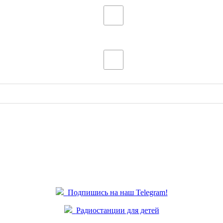
Подпишись на наш Telegram!
Радиостанции для детей