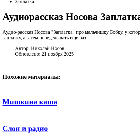
Заплатка
Аудиорассказ Носова Заплатк
Аудио-рассказ Носова "Заплатка" про мальчишку Бобку, у кото
заплатку, а затем переделывать еще раз.
Автор:
Николай Носов
Обновлено: 21 ноября 2025
Похожие материалы:
Мишкина каша
Слон и радио