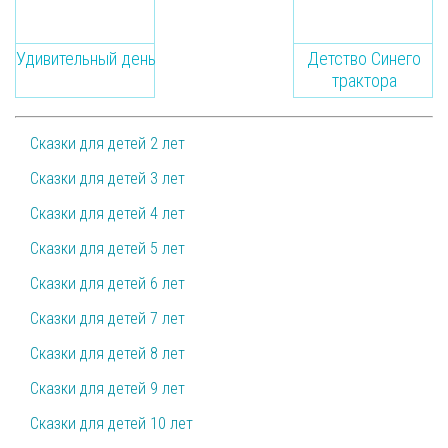
Удивительный день
Детство Синего
трактора
Сказки для детей 2 лет
Сказки для детей 3 лет
Сказки для детей 4 лет
Сказки для детей 5 лет
Сказки для детей 6 лет
Сказки для детей 7 лет
Сказки для детей 8 лет
Сказки для детей 9 лет
Сказки для детей 10 лет