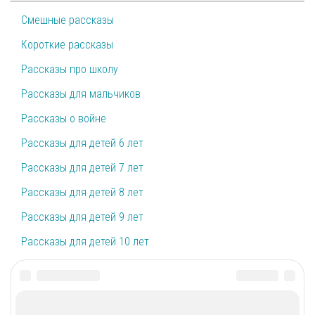
Смешные рассказы
Короткие рассказы
Рассказы про школу
Рассказы для мальчиков
Рассказы о войне
Рассказы для детей 6 лет
Рассказы для детей 7 лет
Рассказы для детей 8 лет
Рассказы для детей 9 лет
Рассказы для детей 10 лет