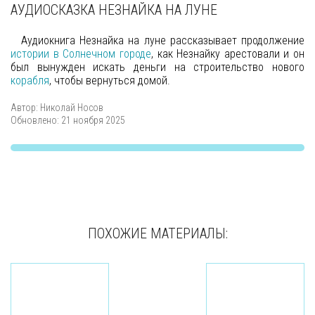
АУДИОСКАЗКА НЕЗНАЙКА НА ЛУНЕ
Аудиокнига Незнайка на луне рассказывает продолжение
истории в Солнечном городе
, как Незнайку арестовали и он
был вынужден искать деньги на строительство нового
корабля
, чтобы вернуться домой.
Автор:
Николай Носов
Обновлено: 21 ноября 2025
ПОХОЖИЕ МАТЕРИАЛЫ: