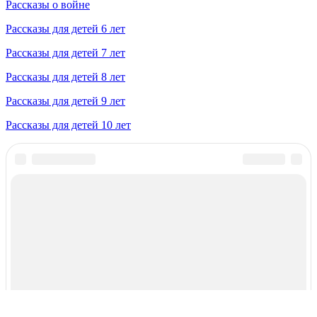
Рассказы о войне
Рассказы для детей 6 лет
Рассказы для детей 7 лет
Рассказы для детей 8 лет
Рассказы для детей 9 лет
Рассказы для детей 10 лет