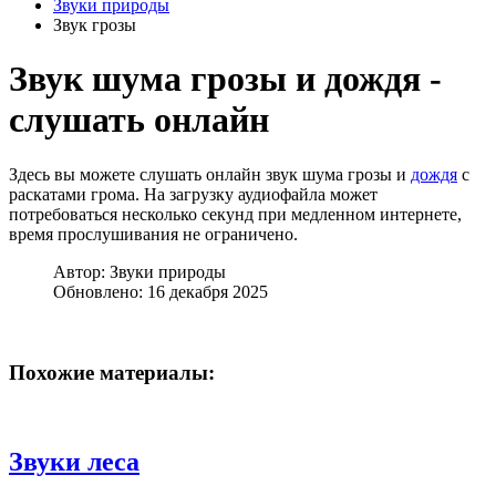
Звуки природы
Звук грозы
Звук шума грозы и дождя -
слушать онлайн
Здесь вы можете слушать онлайн звук шума грозы и
дождя
с
раскатами грома. На загрузку аудиофайла может
потребоваться несколько секунд при медленном интернете,
время прослушивания не ограничено.
Автор:
Звуки природы
Обновлено: 16 декабря 2025
Похожие материалы:
Звуки леса