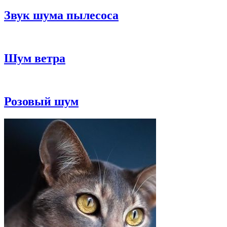
Звук шума пылесоса
Шум ветра
Розовый шум