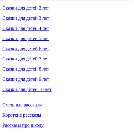
Сказки для детей 2 лет
Сказки для детей 3 лет
Сказки для детей 4 лет
Сказки для детей 5 лет
Сказки для детей 6 лет
Сказки для детей 7 лет
Сказки для детей 8 лет
Сказки для детей 9 лет
Сказки для детей 10 лет
Смешные рассказы
Короткие рассказы
Рассказы про школу