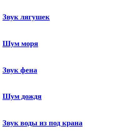
Звук лягушек
Шум моря
Звук фена
Шум дождя
Звук воды из под крана