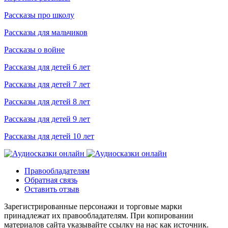
Рассказы про школу
Рассказы для мальчиков
Рассказы о войне
Рассказы для детей 6 лет
Рассказы для детей 7 лет
Рассказы для детей 8 лет
Рассказы для детей 9 лет
Рассказы для детей 10 лет
Правообладателям
Обратная связь
Оставить отзыв
Зарегистрированные персонажи и торговые марки
принадлежат их правообладателям. При копировании
материалов сайта указывайте ссылку на нас как источник.