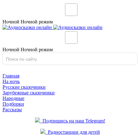
Ночной
Ночной
режим
Ночной
Ночной
режим
Главная
На ночь
Русские сказочники
Зарубежные сказочники
Народные
Подборки
Рассказы
Подпишись на наш Telegram!
Радиостанции для детей