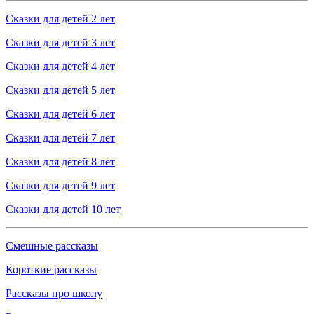
Сказки для детей 2 лет
Сказки для детей 3 лет
Сказки для детей 4 лет
Сказки для детей 5 лет
Сказки для детей 6 лет
Сказки для детей 7 лет
Сказки для детей 8 лет
Сказки для детей 9 лет
Сказки для детей 10 лет
Смешные рассказы
Короткие рассказы
Рассказы про школу