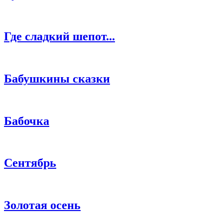
Где сладкий шепот...
Бабушкины сказки
Бабочка
Сентябрь
Золотая осень