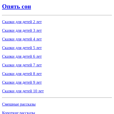
Опять сон
Сказки для детей 2 лет
Сказки для детей 3 лет
Сказки для детей 4 лет
Сказки для детей 5 лет
Сказки для детей 6 лет
Сказки для детей 7 лет
Сказки для детей 8 лет
Сказки для детей 9 лет
Сказки для детей 10 лет
Смешные рассказы
Короткие рассказы