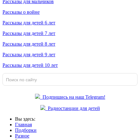
Рассказы для мальчиков
Рассказы о войне
Рассказы для детей 6 лет
Рассказы для детей 7 лет
Рассказы для детей 8 лет
Рассказы для детей 9 лет
Рассказы для детей 10 лет
Подпишись на наш Telegram!
Радиостанции для детей
Вы здесь:
Главная
Подборки
Разное