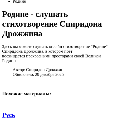
Родине
Родине - слушать
стихотворение Спиридона
Дрожжина
Здесь вы можете слушать онлайн стихотворение "Родине"
Спиридона Дрожжина, в котором поэт
восхищается прекрасными просторами своей Великой
Родины.
Автор:
Спиридон Дрожжин
Обновлено: 29 декабря 2025
Похожие материалы:
Русь