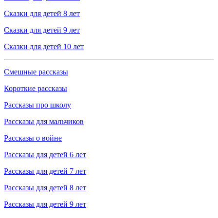
Сказки для детей 8 лет
Сказки для детей 9 лет
Сказки для детей 10 лет
Смешные рассказы
Короткие рассказы
Рассказы про школу
Рассказы для мальчиков
Рассказы о войне
Рассказы для детей 6 лет
Рассказы для детей 7 лет
Рассказы для детей 8 лет
Рассказы для детей 9 лет