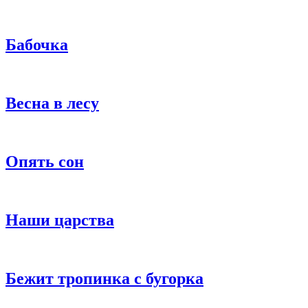
Бабочка
Весна в лесу
Опять сон
Наши царства
Бежит тропинка с бугорка