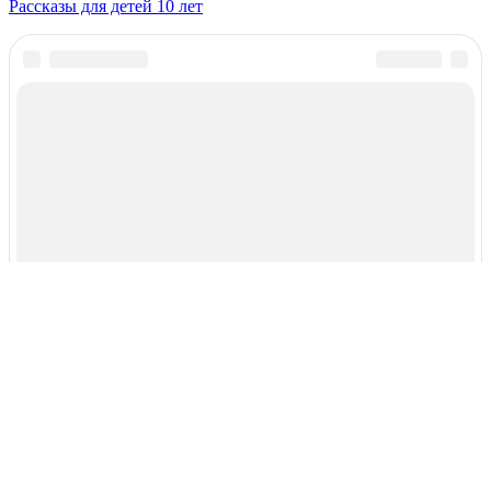
Рассказы для детей 10 лет