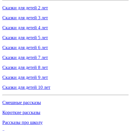
Сказки для детей 2 лет
Сказки для детей 3 лет
Сказки для детей 4 лет
Сказки для детей 5 лет
Сказки для детей 6 лет
Сказки для детей 7 лет
Сказки для детей 8 лет
Сказки для детей 9 лет
Сказки для детей 10 лет
Смешные рассказы
Короткие рассказы
Рассказы про школу