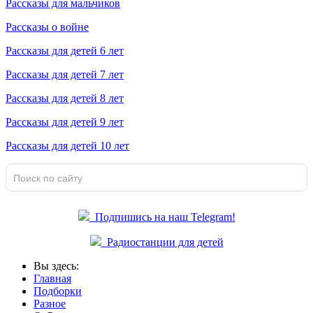
Рассказы для мальчиков
Рассказы о войне
Рассказы для детей 6 лет
Рассказы для детей 7 лет
Рассказы для детей 8 лет
Рассказы для детей 9 лет
Рассказы для детей 10 лет
Подпишись на наш Telegram!
Радиостанции для детей
Вы здесь:
Главная
Подборки
Разное