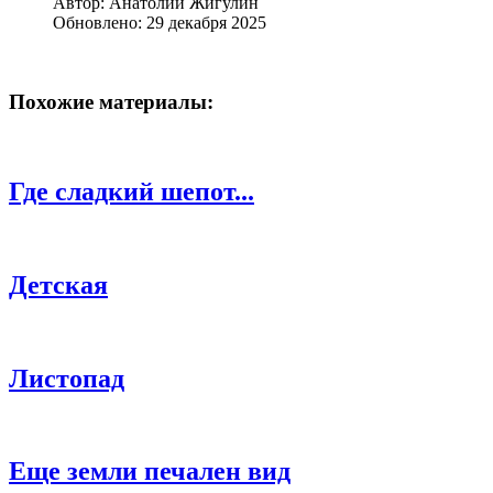
Автор:
Анатолий Жигулин
Обновлено: 29 декабря 2025
Похожие материалы:
Где сладкий шепот...
Детская
Листопад
Еще земли печален вид