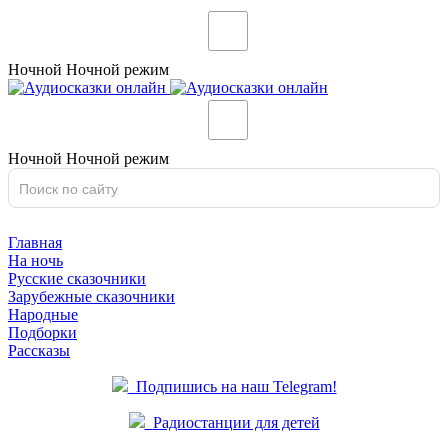
Ночной
Ночной
режим
Ночной
Ночной
режим
Главная
На ночь
Русские сказочники
Зарубежные сказочники
Народные
Подборки
Рассказы
Подпишись на наш Telegram!
Радиостанции для детей