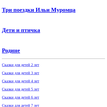
Три поездки Ильи Муромца
Дети и птичка
Родине
Сказки для детей 2 лет
Сказки для детей 3 лет
Сказки для детей 4 лет
Сказки для детей 5 лет
Сказки для детей 6 лет
Сказки для детей 7 лет