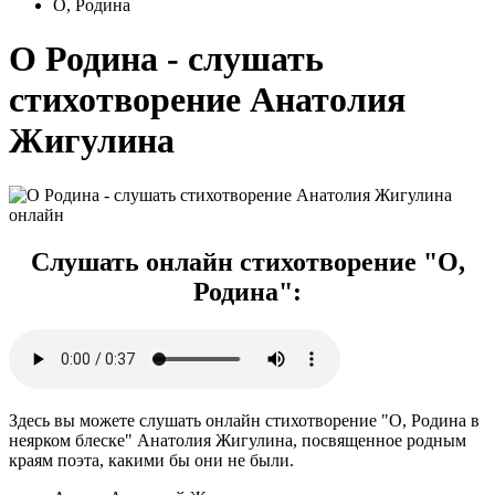
О, Родина
О Родина - слушать
стихотворение Анатолия
Жигулина
Слушать онлайн стихотворение "О,
Родина":
Здесь вы можете слушать онлайн стихотворение "О, Родина в
неярком блеске" Анатолия Жигулина, посвященное родным
краям поэта, какими бы они не были.