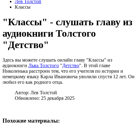
Лев Толстой
Классы
"Классы" - слушать главу из
аудиокниги Толстого
"Детство"
Здесь вы можете слушать онлайн главу "Классы" из
аудиокниги
Льва Толстого
"
Детство
". В этой главе
Николенька расстроен тем, что его учителя по истории и
немецкому языку Карла Ивановича уволили спустя 12 лет. Он
любил его как родного отца.
Автор:
Лев Толстой
Обновлено: 25 декабря 2025
Похожие материалы: