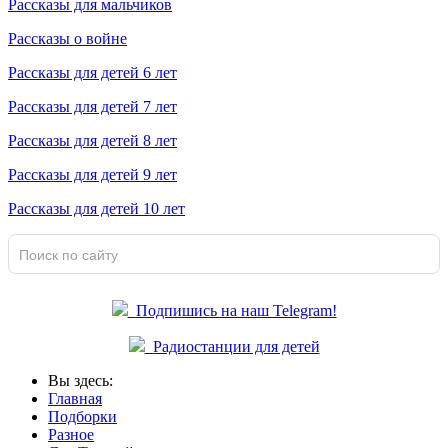
Рассказы для мальчиков
Рассказы о войне
Рассказы для детей 6 лет
Рассказы для детей 7 лет
Рассказы для детей 8 лет
Рассказы для детей 9 лет
Рассказы для детей 10 лет
Подпишись на наш Telegram!
Радиостанции для детей
Вы здесь:
Главная
Подборки
Разное