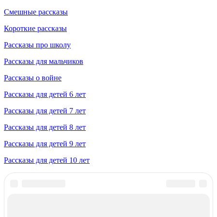
Смешные рассказы
Короткие рассказы
Рассказы про школу
Рассказы для мальчиков
Рассказы о войне
Рассказы для детей 6 лет
Рассказы для детей 7 лет
Рассказы для детей 8 лет
Рассказы для детей 9 лет
Рассказы для детей 10 лет