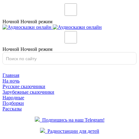
Ночной
Ночной
режим
Ночной
Ночной
режим
Главная
На ночь
Русские сказочники
Зарубежные сказочники
Народные
Подборки
Рассказы
Подпишись на наш Telegram!
Радиостанции для детей