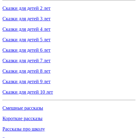
Сказки для детей 2 лет
Сказки для детей 3 лет
Сказки для детей 4 лет
Сказки для детей 5 лет
Сказки для детей 6 лет
Сказки для детей 7 лет
Сказки для детей 8 лет
Сказки для детей 9 лет
Сказки для детей 10 лет
Смешные рассказы
Короткие рассказы
Рассказы про школу