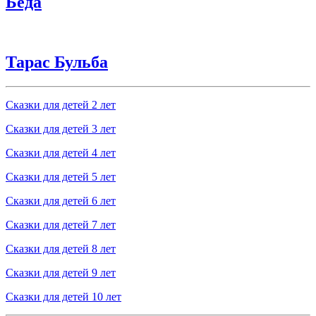
Беда
Тарас Бульба
Сказки для детей 2 лет
Сказки для детей 3 лет
Сказки для детей 4 лет
Сказки для детей 5 лет
Сказки для детей 6 лет
Сказки для детей 7 лет
Сказки для детей 8 лет
Сказки для детей 9 лет
Сказки для детей 10 лет