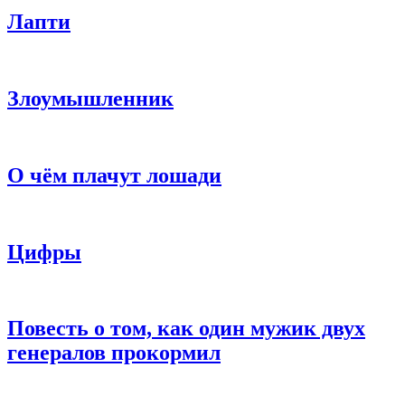
Лапти
Злоумышленник
О чём плачут лошади
Цифры
Повесть о том, как один мужик двух
генералов прокормил