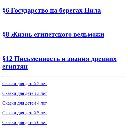
§6 Государство на берегах Нила
§8 Жизнь египетского вельможи
§12 Письменность и знания древних
египтян
Сказки для детей 2 лет
Сказки для детей 3 лет
Сказки для детей 4 лет
Сказки для детей 5 лет
Сказки для детей 6 лет