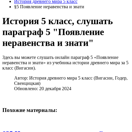
История древнего мира 5 класс
§5 Появление неравенства и знати
История 5 класс, слушать
параграф 5 "Появление
неравенства и знати"
Здесь вы можете слушать онлайн параграф 5 «Появление
неравенства и знати» из учебника истории древнего мира за 5
класс (Вигасин).
Автор:
История древнего мира 5 класс (Вигасин, Годер,
Свенцицкая)
Обновлено: 20 декабря 2024
Похожие материалы: