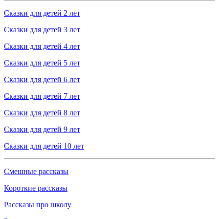
Сказки для детей 2 лет
Сказки для детей 3 лет
Сказки для детей 4 лет
Сказки для детей 5 лет
Сказки для детей 6 лет
Сказки для детей 7 лет
Сказки для детей 8 лет
Сказки для детей 9 лет
Сказки для детей 10 лет
Смешные рассказы
Короткие рассказы
Рассказы про школу