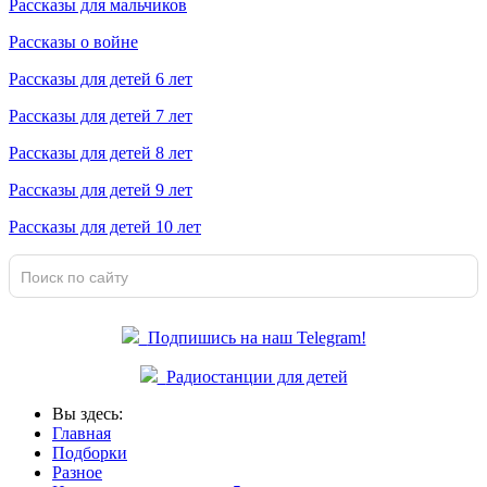
Рассказы для мальчиков
Рассказы о войне
Рассказы для детей 6 лет
Рассказы для детей 7 лет
Рассказы для детей 8 лет
Рассказы для детей 9 лет
Рассказы для детей 10 лет
Подпишись на наш Telegram!
Радиостанции для детей
Вы здесь:
Главная
Подборки
Разное