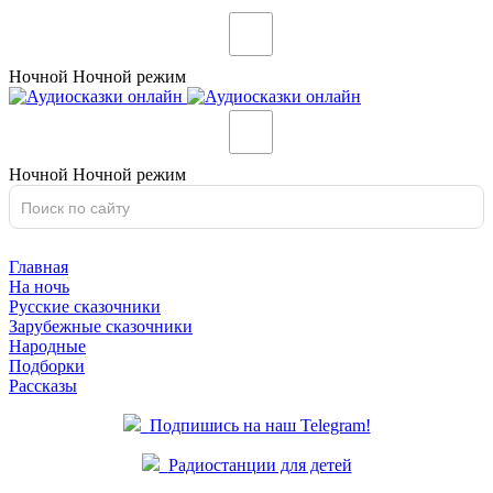
Ночной
Ночной
режим
Ночной
Ночной
режим
Главная
На ночь
Русские сказочники
Зарубежные сказочники
Народные
Подборки
Рассказы
Подпишись на наш Telegram!
Радиостанции для детей