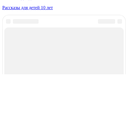
Рассказы для детей 10 лет