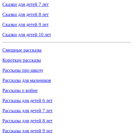
Сказки для детей 7 лет
Сказки для детей 8 лет
Сказки для детей 9 лет
Сказки для детей 10 лет
Смешные рассказы
Короткие рассказы
Рассказы про школу
Рассказы для мальчиков
Рассказы о войне
Рассказы для детей 6 лет
Рассказы для детей 7 лет
Рассказы для детей 8 лет
Рассказы для детей 9 лет