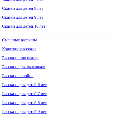
Сказки для детей 8 лет
Сказки для детей 9 лет
Сказки для детей 10 лет
Смешные рассказы
Короткие рассказы
Рассказы про школу
Рассказы для мальчиков
Рассказы о войне
Рассказы для детей 6 лет
Рассказы для детей 7 лет
Рассказы для детей 8 лет
Рассказы для детей 9 лет