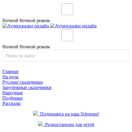
Ночной
Ночной
режим
Ночной
Ночной
режим
Главная
На ночь
Русские сказочники
Зарубежные сказочники
Народные
Подборки
Рассказы
Подпишись на наш Telegram!
Радиостанции для детей