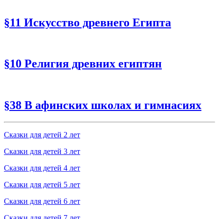
§11 Искусство древнего Египта
§10 Религия древних египтян
§38 В афинских школах и гимнасиях
Сказки для детей 2 лет
Сказки для детей 3 лет
Сказки для детей 4 лет
Сказки для детей 5 лет
Сказки для детей 6 лет
Сказки для детей 7 лет