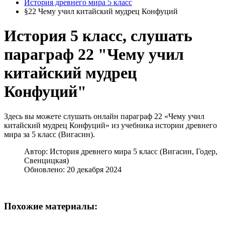
История древнего мира 5 класс
§22 Чему учил китайский мудрец Конфуций
История 5 класс, слушать
параграф 22 "Чему учил
китайский мудрец
Конфуций"
Здесь вы можете слушать онлайн параграф 22 «Чему учил
китайский мудрец Конфуций» из учебника истории древнего
мира за 5 класс (Вигасин).
Автор:
История древнего мира 5 класс (Вигасин, Годер,
Свенцицкая)
Обновлено: 20 декабря 2024
Похожие материалы: