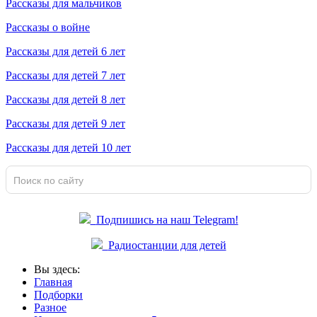
Рассказы для мальчиков
Рассказы о войне
Рассказы для детей 6 лет
Рассказы для детей 7 лет
Рассказы для детей 8 лет
Рассказы для детей 9 лет
Рассказы для детей 10 лет
Подпишись на наш Telegram!
Радиостанции для детей
Вы здесь:
Главная
Подборки
Разное