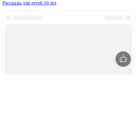
Рассказы для детей 10 лет