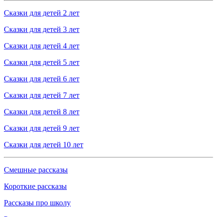
Сказки для детей 2 лет
Сказки для детей 3 лет
Сказки для детей 4 лет
Сказки для детей 5 лет
Сказки для детей 6 лет
Сказки для детей 7 лет
Сказки для детей 8 лет
Сказки для детей 9 лет
Сказки для детей 10 лет
Смешные рассказы
Короткие рассказы
Рассказы про школу