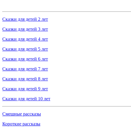
Сказки для детей 2 лет
Сказки для детей 3 лет
Сказки для детей 4 лет
Сказки для детей 5 лет
Сказки для детей 6 лет
Сказки для детей 7 лет
Сказки для детей 8 лет
Сказки для детей 9 лет
Сказки для детей 10 лет
Смешные рассказы
Короткие рассказы