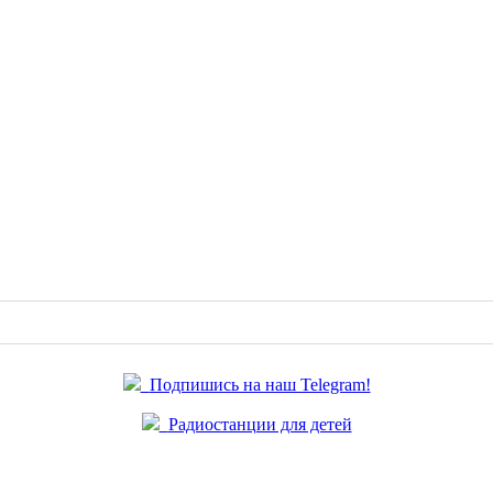
Подпишись на наш Telegram!
Радиостанции для детей