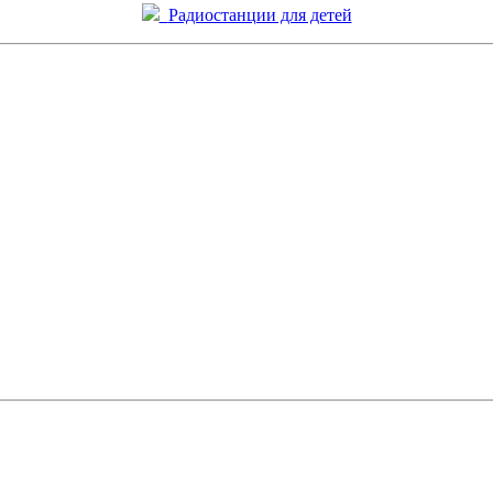
Радиостанции для детей