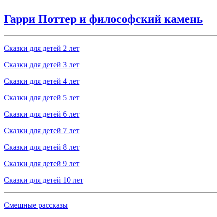
Гарри Поттер и философский камень
Сказки для детей 2 лет
Сказки для детей 3 лет
Сказки для детей 4 лет
Сказки для детей 5 лет
Сказки для детей 6 лет
Сказки для детей 7 лет
Сказки для детей 8 лет
Сказки для детей 9 лет
Сказки для детей 10 лет
Смешные рассказы