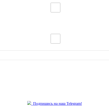
Подпишись на наш Telegram!