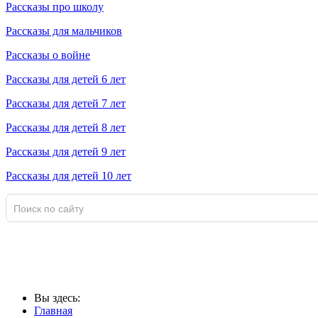
Рассказы про школу
Рассказы для мальчиков
Рассказы о войне
Рассказы для детей 6 лет
Рассказы для детей 7 лет
Рассказы для детей 8 лет
Рассказы для детей 9 лет
Рассказы для детей 10 лет
Вы здесь:
Главная