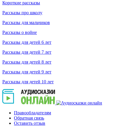
Короткие рассказы
Рассказы про школу
Рассказы для мальчиков
Рассказы о войне
Рассказы для детей 6 лет
Рассказы для детей 7 лет
Рассказы для детей 8 лет
Рассказы для детей 9 лет
Рассказы для детей 10 лет
Правообладателям
Обратная связь
Оставить отзыв