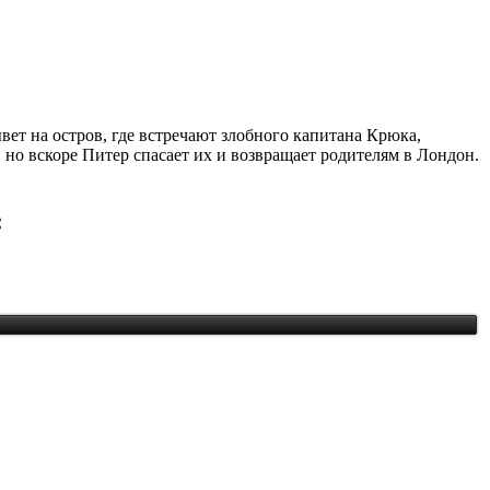
вет на остров, где встречают злобного капитана Крюка,
, но вскоре Питер спасает их и возвращает родителям в Лондон.
: