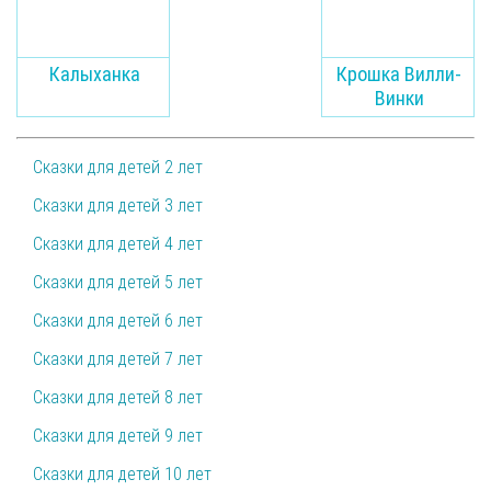
Калыханка
Крошка Вилли-
Винки
Сказки для детей 2 лет
Сказки для детей 3 лет
Сказки для детей 4 лет
Сказки для детей 5 лет
Сказки для детей 6 лет
Сказки для детей 7 лет
Сказки для детей 8 лет
Сказки для детей 9 лет
Сказки для детей 10 лет