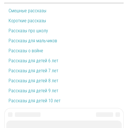
Смешные рассказы
Короткие рассказы
Рассказы про школу
Рассказы для мальчиков
Рассказы о войне
Рассказы для детей 6 лет
Рассказы для детей 7 лет
Рассказы для детей 8 лет
Рассказы для детей 9 лет
Рассказы для детей 10 лет