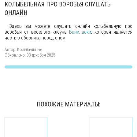
КОЛЫБЕЛЬНАЯ ПРО ВОРОБЬЯ СЛУШАТЬ
ОНЛАЙН
Здесь вы можете слушать онлайн колыбельную про
воробья от веселого клоуна
Баниласки
, которая является
частью сборника перед сном.
Автор:
Колыбельные
Обновлено: 03 декабря 2025
ПОХОЖИЕ МАТЕРИАЛЫ: