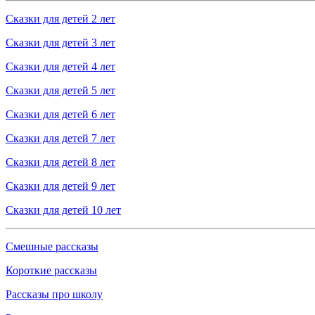
Сказки для детей 2 лет
Сказки для детей 3 лет
Сказки для детей 4 лет
Сказки для детей 5 лет
Сказки для детей 6 лет
Сказки для детей 7 лет
Сказки для детей 8 лет
Сказки для детей 9 лет
Сказки для детей 10 лет
Смешные рассказы
Короткие рассказы
Рассказы про школу