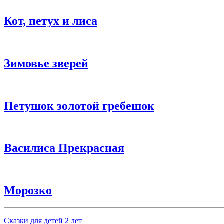
Кот, петух и лиса
Зимовье зверей
Петушок золотой гребешок
Василиса Прекрасная
Морозко
Сказки для детей 2 лет