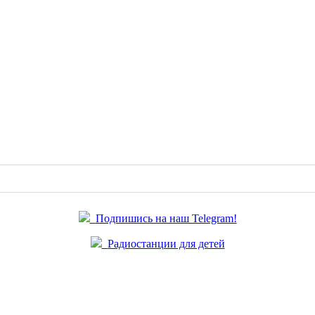
Подпишись на наш Telegram!
Радиостанции для детей