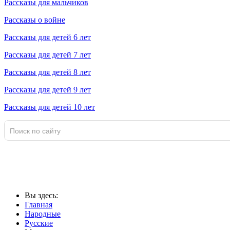
Рассказы для мальчиков
Рассказы о войне
Рассказы для детей 6 лет
Рассказы для детей 7 лет
Рассказы для детей 8 лет
Рассказы для детей 9 лет
Рассказы для детей 10 лет
Вы здесь:
Главная
Народные
Русские