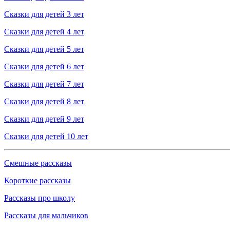
Сказки для детей 3 лет
Сказки для детей 4 лет
Сказки для детей 5 лет
Сказки для детей 6 лет
Сказки для детей 7 лет
Сказки для детей 8 лет
Сказки для детей 9 лет
Сказки для детей 10 лет
Смешные рассказы
Короткие рассказы
Рассказы про школу
Рассказы для мальчиков