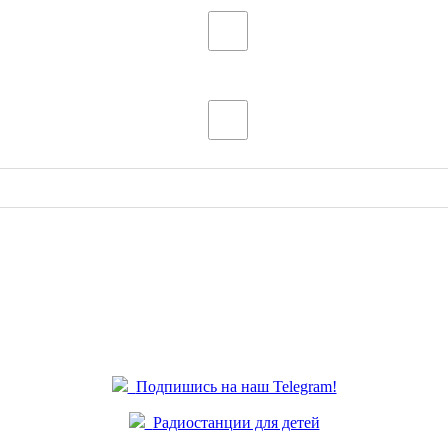
Подпишись на наш Telegram!
Радиостанции для детей